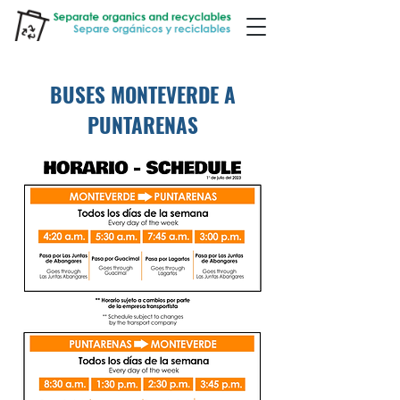
BUSES MONTEVERDE A
PUNTARENAS