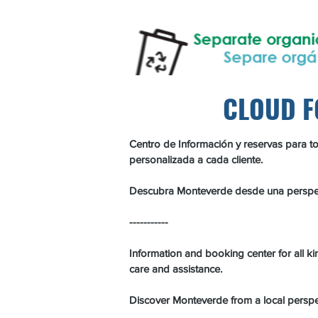
CLOUD F
Centro de Información y reservas para to
personalizada a cada cliente.
Descubra Monteverde desde una perspecti
-----------
Information and booking center for all ki
care and assistance.
Discover Monteverde from a local perspec