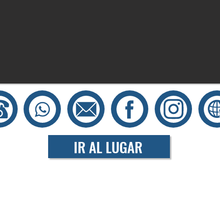
IR AL LUGAR