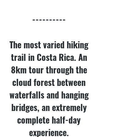
----------
The most varied hiking
trail in Costa Rica. An
8km tour through the
cloud forest between
waterfalls and hanging
bridges, an extremely
complete half-day
experience.