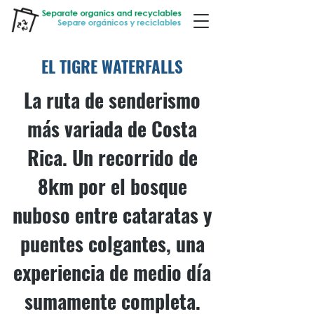
EL TIGRE WATERFALLS
La ruta de senderismo
más variada de Costa
Rica. Un recorrido de
8km por el bosque
nuboso entre cataratas y
puentes colgantes, una
experiencia de medio día
sumamente completa.