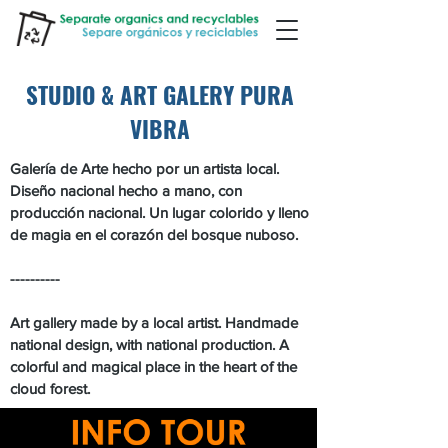
STUDIO & ART GALERY PURA
VIBRA
Galería de Arte hecho por un artista local.
Diseño nacional hecho a mano, con
producción nacional. Un lugar colorido y lleno
de magia en el corazón del bosque nuboso.
----------
Art gallery made by a local artist. Handmade
national design, with national production. A
colorful and magical place in the heart of the
cloud forest.