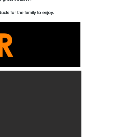
cts for the family to enjoy.