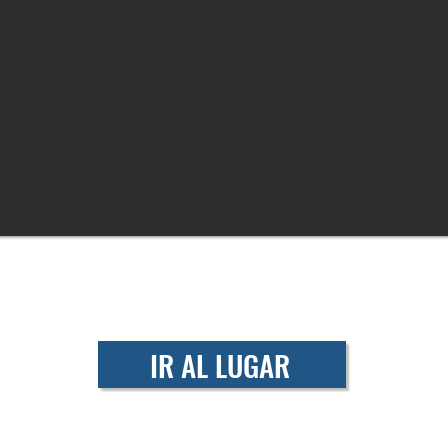
IR AL LUGAR