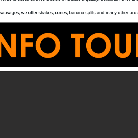
 sausages, we offer shakes, cones, banana splits and many other produ