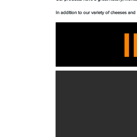
In addition to our variety of cheeses and