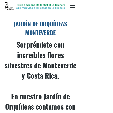
JARDÍN DE ORQUÍDEAS
MONTEVERDE
Sorpréndete con
increíbles flores
silvestres de Monteverde
y Costa Rica.
En nuestro Jardín de
Orquídeas contamos con