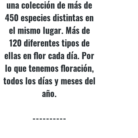
una colección de más de
450 especies distintas en
el mismo lugar. Más de
120 diferentes tipos de
ellas en flor cada día. Por
lo que tenemos floración,
todos los días y meses del
año.
----------