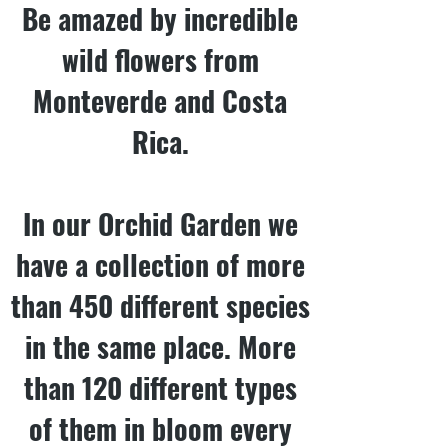
Be amazed by incredible
wild flowers from
Monteverde and Costa
Rica.
In our Orchid Garden we
have a collection of more
than 450 different species
in the same place. More
than 120 different types
of them in bloom every