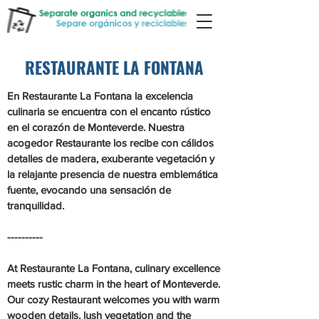
RESTAURANTE LA FONTANA
En Restaurante La Fontana la excelencia
culinaria se encuentra con el encanto rústico
en el corazón de Monteverde. Nuestra
acogedor Restaurante los recibe con cálidos
detalles de madera, exuberante vegetación y
la relajante presencia de nuestra emblemática
fuente, evocando una sensación de
tranquilidad.
----------
At Restaurante La Fontana, culinary excellence
meets rustic charm in the heart of Monteverde.
Our cozy Restaurant welcomes you with warm
wooden details, lush vegetation and the