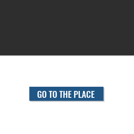
GO TO THE PLACE