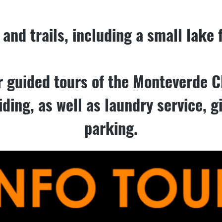
and trails, including a small lake
er guided tours of the Monteverde 
ding, as well as laundry service, gi
parking.