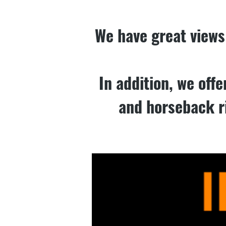
We have great views 
In addition, we off
and horseback ri