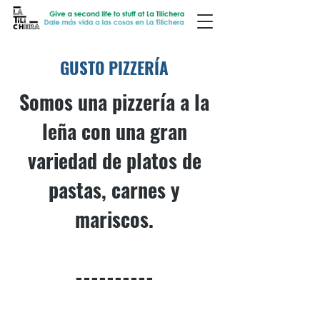
GUSTO PIZZERÍA
Somos una pizzería a la
leña con una gran
variedad de platos de
pastas, carnes y
mariscos.
----------