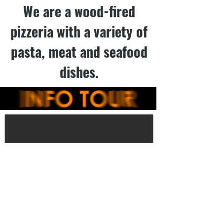
We are a wood-fired
pizzeria with a variety of
pasta, meat and seafood
dishes.