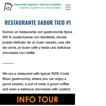
RESTAURANTE SABOR TICO #1
Somos un restaurante con gastronomía típica
100 % costarricense con identidad, donde
puede disfrutar de un buen casado, una olla
de carne, un buen café y hasta una deliciosa
chorreada con natilla.
----------
We are a restaurant with typical 100% Costa
Rican gastronomy, where you can enjoy a
good casado, a pot of meat, a good coffee
and even a delicious chorreada with custard.