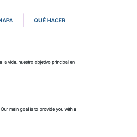
MAPA
QUÉ HACER
a vida, nuestro objetivo principal en
 Our main goal is to provide you with a