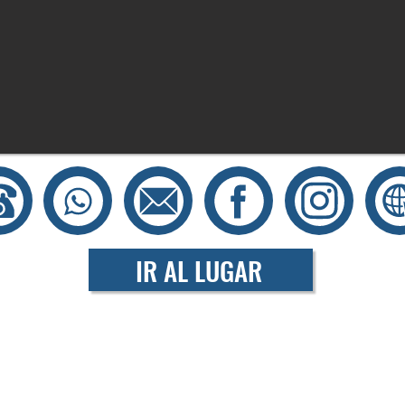
IR AL LUGAR