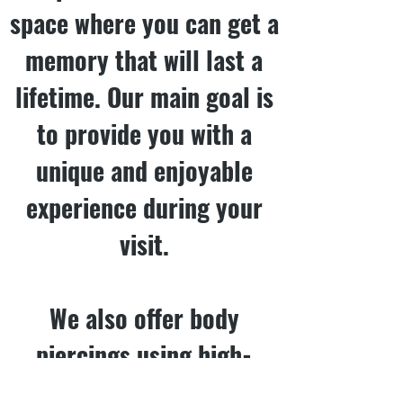
space where you can get a
memory that will last a
lifetime. Our main goal is
to provide you with a
unique and enjoyable
experience during your
visit.
We also offer body
piercings using high-
quality implant-grade