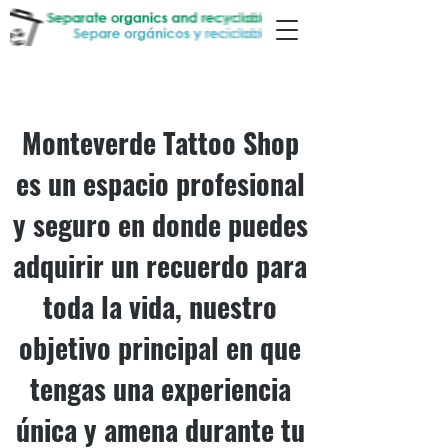
MONTEVERDE TATTOO SHOP
Monteverde Tattoo Shop
es un espacio profesional
y seguro en donde puedes
adquirir un recuerdo para
toda la vida, nuestro
objetivo principal en que
tengas una experiencia
única y amena durante tu