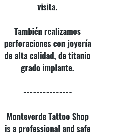
visita.
También realizamos
perforaciones con joyería
de alta calidad, de titanio
grado implante.
---------------
Monteverde Tattoo Shop
is a professional and safe